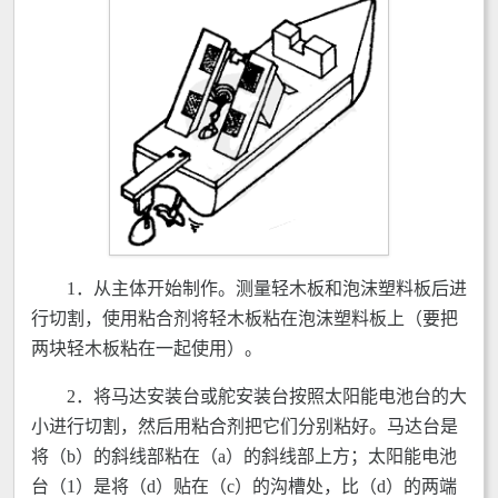
1．从主体开始制作。测量轻木板和泡沫塑料板后进
行切割，使用粘合剂将轻木板粘在泡沫塑料板上（要把
两块轻木板粘在一起使用）。
2．将马达安装台或舵安装台按照太阳能电池台的大
小进行切割，然后用粘合剂把它们分别粘好。马达台是
将（b）的斜线部粘在（a）的斜线部上方；太阳能电池
台（1）是将（d）贴在（c）的沟槽处，比（d）的两端