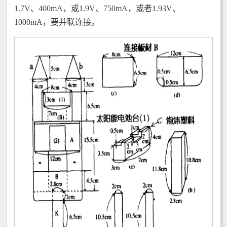
1.7V、400mA，或1.9V、750mA，或者1.93V、
1000mA，要并联连接。