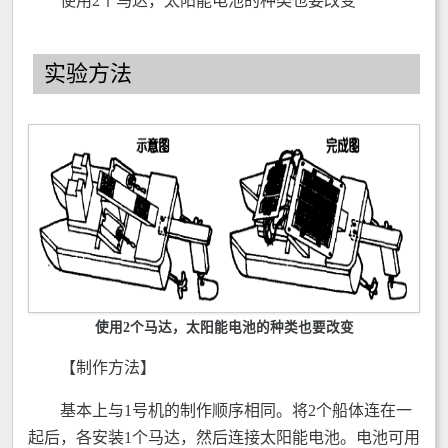
使用2个马达，太阳能电池的种类也要改变
实验方法
使用2个马达，太阳能电池的种类也要改变
【制作方法】
基本上与1号机的制作顺序相同。将2个船体连在一
起后，各安装1个马达，然后连接太阳能电池。电池可用