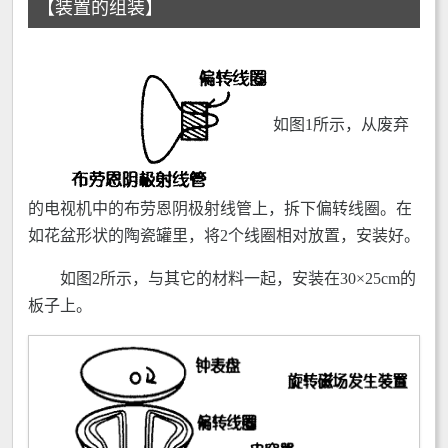
【装置的组装】
如图1所示，从废弃
的电视机中的布劳恩阴极射线管上，拆下偏转线圈。在
如花盆形状的陶瓷罐里，将2个线圈相对放置，安装好。
如图2所示，与其它的材料一起，安装在30×25cm的
板子上。