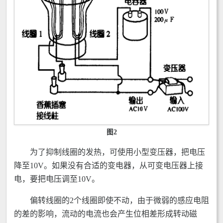
图2
为了抑制线圈的发热，可使用小型变压器，把电压
降至10V。如果没有合适的变电器，从可变电压器上接
电，要把电压调至10V。
偏转线圈的2个线圈即使不动，由于微弱的感应电阻
的差的影响，流动的电流也会产生位相差形成转动磁