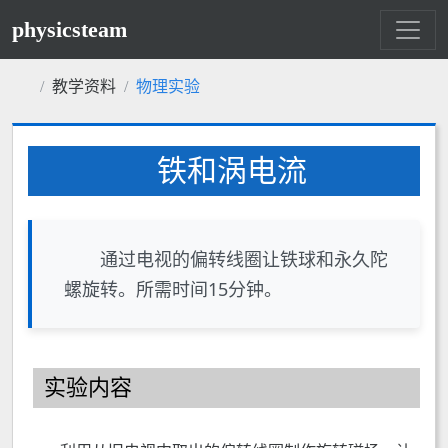
physicsteam
教学资料
物理实验
铁和涡电流
通过电视的偏转线圈让铁球和永久陀
螺旋转。所需时间15分钟。
实验内容