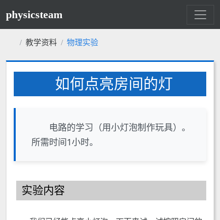
physicsteam
教学资料
物理实验
如何点亮房间的灯
电路的学习（用小灯泡制作玩具）。
所需时间1小时。
实验内容