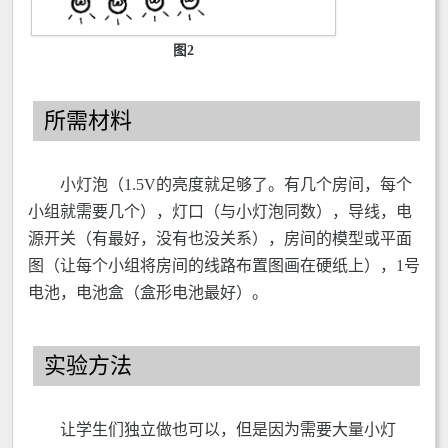
图2
所需材料
小灯泡（1.5V的亮度就足够了。有几个房间，每个
小组就需要几个），灯口（与小灯泡同数），导线，电
源开关（有最好，没有也没关系），房间的模型或平面
图（让每个小组将房间的线路布置图画在硬纸上），1号
电池，电池盒（盒形电池最好）。
实验方法
让学生们独立做也可以，但是因为需要大量小灯