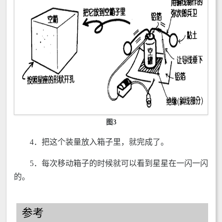
图3
4．把这个装量放入箱子里，就完成了。
5．每次移动箱子的时候就可以看到星星在一闪一闪
的。
参考