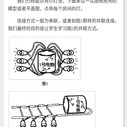
我们已经能点亮小灯泡，下面来试一试按照房间的
模型或者平面图，点亮每个房间的灯。
连接方式一般为串联，或者如图1那样的并联连接。
我们最终的目的是让学生学习图2的并联方式。
图1