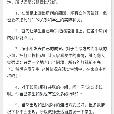
泡，所以还是分组做比较好。
1．在硬纸上画出房间的简图，能有立体感最好，但
也要考虑到时间的关系和学生的实际状况。
2．首先让学生自己动手把线路连接上，使各个房间
的灯都能点亮。
3．按小组发表自己的成果。对于连接方式为串联的
小组，把灯口拧松动后让大家看发生的事情，继而向大
家强调：只要一个地方出了问题，所有的灯就都不亮
了。然后启发学生“这种情况在现实生活中，在家庭中可
行吗？”
4．对于如图1那样并联的小组，问一声“这么多线
呀。你自己家里如果也有这么多线行吗？”
5．当然出现如图2那样的连接方式最好，但多数情
况下都不会出现，所以教师要适当启发一下学生。