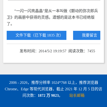
“一闪一闪亮晶晶”是从一本叫做《颤动的弥次郎兵
卫》的画册中获得的灵感。遗憾的是这本书已经绝版
了。
文件下载（已下载 1835 次）
我要留言
发布时间：2014/5/2 19:19:57 阅读次数：7455
2006 - 2026，推荐分辨率 1024*768 以上，推荐浏览器
Chrome、Edge 等现代浏览器，截止 2021 年 12 月 5 日的访
问次数：
1872 万 9823
。
站长邮箱