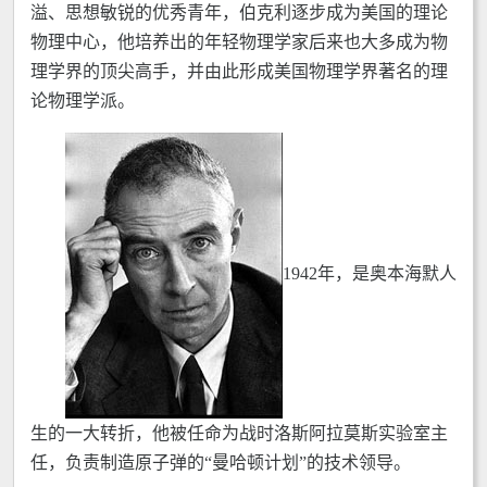
溢、思想敏锐的优秀青年，伯克利逐步成为美国的理论
物理中心，他培养出的年轻物理学家后来也大多成为物
理学界的顶尖高手，并由此形成美国物理学界著名的理
论物理学派。
1942年，是奥本海默人
生的一大转折，他被任命为战时洛斯阿拉莫斯实验室主
任，负责制造原子弹的“曼哈顿计划”的技术领导。