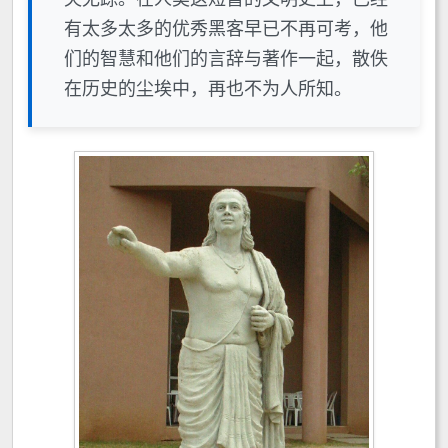
有太多太多的优秀黑客早已不再可考，他
们的智慧和他们的言辞与著作一起，散佚
在历史的尘埃中，再也不为人所知。