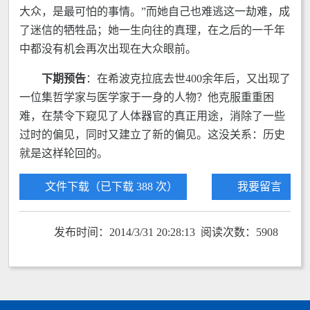
大众，是最可怕的事情。”而她自己也难逃这一劫难，成
了迷信的牺牲品；她一生向往的真理，在之后的一千年
中都没有机会再次出现在大众眼前。
下期预告
：在希波克拉底去世400余年后，又出现了
一位集哲学家与医学家于一身的人物？他克服重重困
难，在禁令下窥见了人体器官的真正用途，消除了一些
过时的偏见，同时又建立了新的偏见。这没关系：历史
就是这样轮回的。
文件下载（已下载 388 次）
我要留言
发布时间：2014/3/31 20:28:13 阅读次数：5908