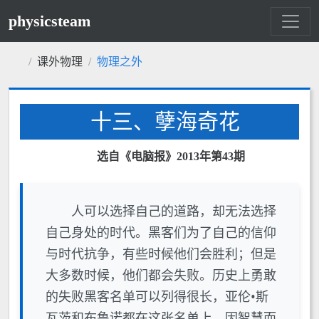
physicsteam
课外物理
物理之外
十三、孽海奇花
选自《电脑报》2013年第43期
人可以选择自己的道路，却无法选择
自己身处的时代。黑客们为了自己的信仰
与时代抗争，有些时候他们会胜利；但是
大多数时候，他们都会失败。历史上勇敢
的失败黑客名单可以列得很长，亚伦•斯
瓦茨和布鲁诺都在这张名单上，因智慧而