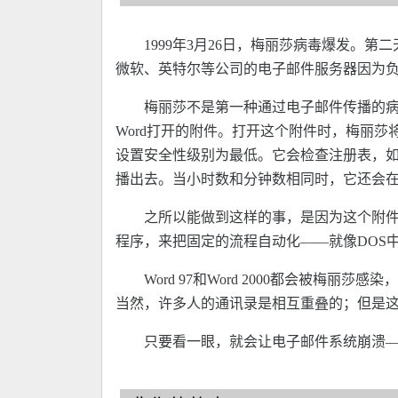
1999年3月26日，梅丽莎病毒爆发
微软、英特尔等公司的电子邮件服务器因为
梅丽莎不是第一种通过电子邮件传播的病
Word打开的附件。打开这个附件时，梅丽莎
设置安全性级别为最低。它会检查注册表，如果
播出去。当小时数和分钟数相同时，它还会在
之所以能做到这样的事，是因为这个附件里
程序，来把固定的流程自动化——就像DOS
Word 97和Word 2000都会被
当然，许多人的通讯录是相互重叠的；但是
只要看一眼，就会让电子邮件系统崩溃