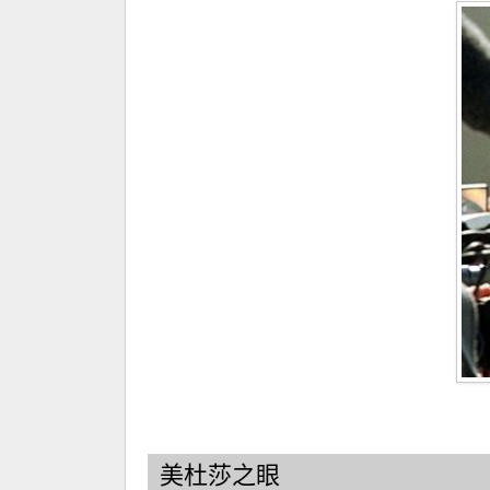
美杜莎之眼