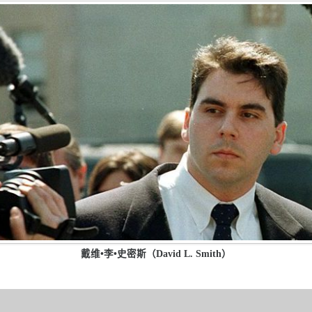
戴维•李•史密斯（David L. Smith）