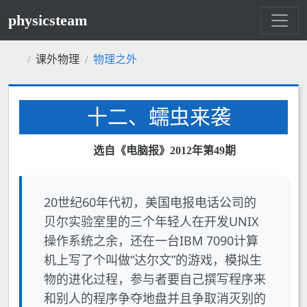
physicsteam
课外物理
物理之外
十二、蠕虫来袭
选自《电脑报》2012年第49期
20世纪60年代初，美国电报电话公司的
贝尔实验室里的三个年轻人在开发UNIX
操作系统之余，还在一台IBM 7090计算
机上写了个叫做“达尔文”的游戏，模拟生
物的进化过程，参与者要自己撰写程序来
和别人的程序争夺地盘并且争取消灭别的