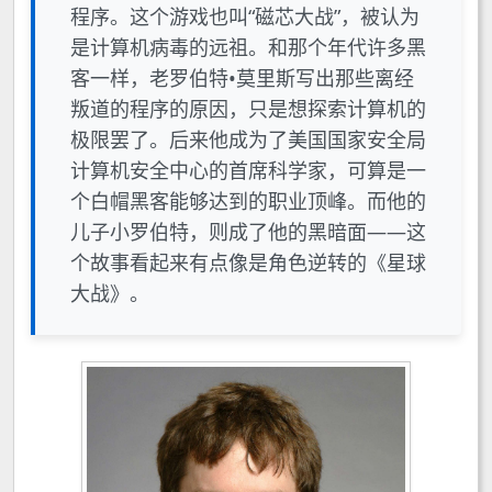
程序。这个游戏也叫“磁芯大战”，被认为
是计算机病毒的远祖。和那个年代许多黑
客一样，老罗伯特•莫里斯写出那些离经
叛道的程序的原因，只是想探索计算机的
极限罢了。后来他成为了美国国家安全局
计算机安全中心的首席科学家，可算是一
个白帽黑客能够达到的职业顶峰。而他的
儿子小罗伯特，则成了他的黑暗面——这
个故事看起来有点像是角色逆转的《星球
大战》。