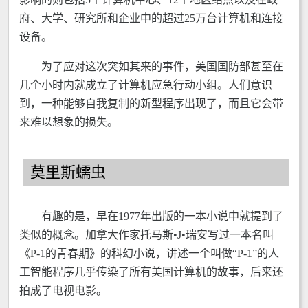
府、大学、研究所和企业中的超过25万台计算机和连接
设备。
为了应对这次突如其来的事件，美国国防部甚至在
几个小时内就成立了计算机应急行动小组。人们意识
到，一种能够自我复制的新型程序出现了，而且它会带
来难以想象的损失。
莫里斯蠕虫
有趣的是，早在1977年出版的一本小说中就提到了
类似的概念。加拿大作家托马斯•J•瑞安写过一本名叫
《P-1的青春期》的科幻小说，讲述一个叫做“P-1”的人
工智能程序几乎传染了所有美国计算机的故事，后来还
拍成了电视电影。