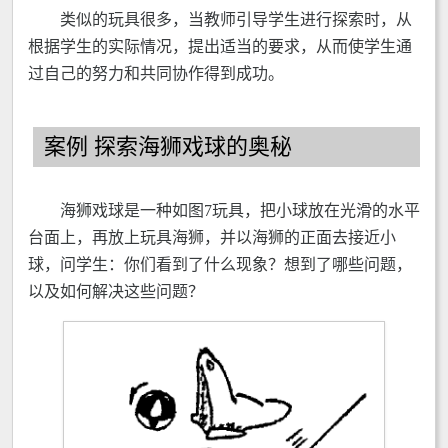
类似的玩具很多，当教师引导学生进行探索时，从
根据学生的实际情况，提出适当的要求，从而使学生通
过自己的努力和共同协作得到成功。
案例 探索海狮戏球的奥秘
海狮戏球是一种如图7玩具，把小球放在光滑的水平
台面上，再放上玩具海狮，并以海狮的正面去接近小
球，问学生：你们看到了什么现象？想到了哪些问题，
以及如何解决这些问题？