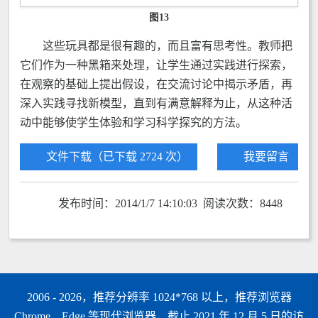
图13
这些玩具都是很有趣的，而且富有思考性。教师把
它们作为一种黑箱来处理，让学生通过实践进行探索，
在观察的基础上提出假设，在交流讨论中揭示矛盾，再
深入实践寻找新模型，直到有满意解释为止，从这种活
动中能够使学生体验和学习科学探究的方法。
文件下载（已下载 2724 次）
我要留言
发布时间：2014/1/7 14:10:03 阅读次数：8448
2006 - 2026，推荐分辨率 1024*768 以上，推荐浏览器
Chrome、Edge 等现代浏览器，截止 2021 年 12 月 5 日的访