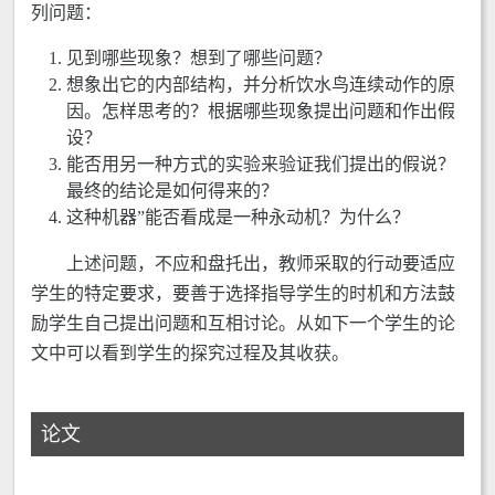
列问题：
见到哪些现象？想到了哪些问题？
想象出它的内部结构，并分析饮水鸟连续动作的原
因。怎样思考的？根据哪些现象提出问题和作出假
设？
能否用另一种方式的实验来验证我们提出的假说？
最终的结论是如何得来的？
这种机器”能否看成是一种永动机？为什么？
上述问题，不应和盘托出，教师采取的行动要适应
学生的特定要求，要善于选择指导学生的时机和方法鼓
励学生自己提出问题和互相讨论。从如下一个学生的论
文中可以看到学生的探究过程及其收获。
论文