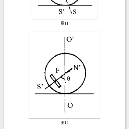
图11
图12