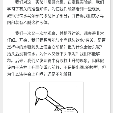
我们对这一实验非常感兴趣，在定性实验前，我们
学习了有关的准备知识，为使我们能够看到一些现象，
教师把饮水鸟颈部的漆刮掉了部分，并告诉我们饮水鸟
内部装有乙醚这种液体。
我们一次又一次地观察，并相互讨论，观察得非常
仔细。开始，我们猜想可能与小鸟低头饮水”有关，是否
是杯中的水吸到头上使重心前移？但为什么会抬头呢？
抬头后没有饮水，为什么又低下头来呢？我们不能解
释。后来，我们又发现管中有液柱上升的现象，因此假
设由于液柱上升而使重心前移，于是提出图2的模型，但
为什么液柱会上升呢？还是不能解释。