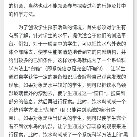
的机会，当然也就不能领会参与探索过程的乐趣及其中
的科学方法。
为了创设学生探索活动的情境，首先必须对学生有
有所了解，针对学生的水平，提供适合于他们的创造平
台。例如，对于一般高中的学生，可以把饮水鸟外表的
漆全部除去，使学生能够清楚地看到它的内部结构，并
给出较多的已知条件。这样饮水鸟就成为了一个系统科
学方法上“白箱”（即系统信息是完全明确的），让学生
通过自学获得一定的准备知识后去解释自己观察发现的
现象。如果对象是水平较好的学生，则可以把饮水鸟颈
部玻璃管外的漆刮去，使学生通过这一“窗口”，搜集到
部分的信息，然后再进行探索。此时，饮水鸟就成一个
系统科学方法上“灰箱”（即只能得到系统的部分信
息）。如果对象是相当优秀的学生，则可以使学生完全
看不到饮水鸟的内部，让学生通过外部现象的观察来进
行探索，此时，饮水鸟就成了一个系统科学方法上的“黑