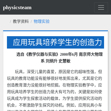
physicsteam
教学资料
物理实验
应用玩具培养学生的创造力
选自《教学仪器与实验》2000年6月 南京师大物理
系 刘炳升 史慧敏
玩具，深受儿童的喜爱，原因是它的超味性强，但
玩具的教育功能没有能够很好地发挥出来，尤其是它的
创造教育潜力没能很好地挖掘。在物理实验教学中，应
用玩具培养学生的创造力是大有可为的，关键是如何使
玩具成为学生探索活动的载体，为学生提供探究活动的
机会，不断激励学生探究的动机。例如，应用玩具小车