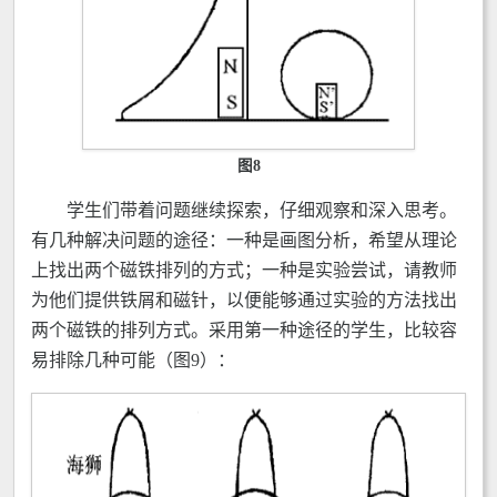
图8
学生们带着问题继续探索，仔细观察和深入思考。
有几种解决问题的途径：一种是画图分析，希望从理论
上找出两个磁铁排列的方式；一种是实验尝试，请教师
为他们提供铁屑和磁针，以便能够通过实验的方法找出
两个磁铁的排列方式。采用第一种途径的学生，比较容
易排除几种可能（图9）：