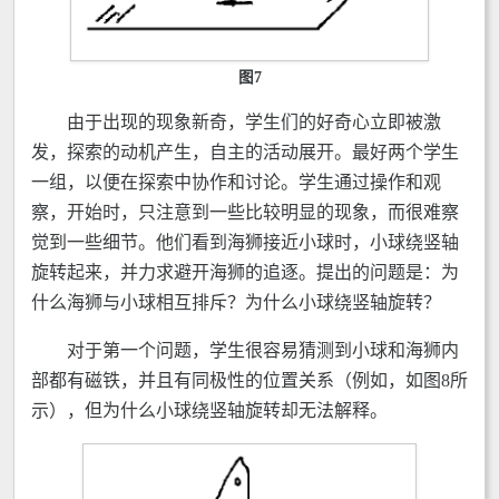
图7
由于出现的现象新奇，学生们的好奇心立即被激
发，探索的动机产生，自主的活动展开。最好两个学生
一组，以便在探索中协作和讨论。学生通过操作和观
察，开始时，只注意到一些比较明显的现象，而很难察
觉到一些细节。他们看到海狮接近小球时，小球绕竖轴
旋转起来，并力求避开海狮的追逐。提出的问题是：为
什么海狮与小球相互排斥？为什么小球绕竖轴旋转？
对于第一个问题，学生很容易猜测到小球和海狮内
部都有磁铁，并且有同极性的位置关系（例如，如图8所
示），但为什么小球绕竖轴旋转却无法解释。