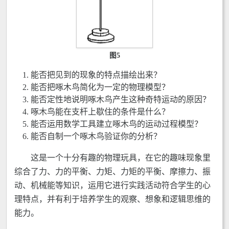
图5
能否把见到的现象的特点描绘出来？
能否把啄木鸟简化为一定的物理模型？
能否定性地说明啄木鸟产生这种奇特运动的原因？
啄木鸟能在支杆上歇住的条件是什么？
能否运用数学工具建立啄木鸟的运动过程模型？
能否自制一个啄木鸟验证你的分析？
这是一个十分有趣的物理玩具，在它的趣味现象里
综合了力、力的平衡、力矩、力矩的平衡、摩擦力、振
动、机械能等知识，运用它进行实践活动符合学生的心
理特点，并有利于培养学生的观察、想象和逻辑思维的
能力。