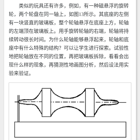
类似的玩具还有许多，例如，有一种磁悬浮的旋转
轮，两个轮盘在同一轴上，如图13所示。其底座的左侧
有一块竖直的玻璃板，整个轮轴悬浮在底座上方，轮轴
的左端顶在玻璃板上。用手旋转轮轴的右端，轮轴将持
续转动很长时间。为什么轮轴能够悬浮起来，轮轴和底
座中有什么特殊的结构？可以让学生进行探索。试验性
地把轮轴放在不同的位置，再把玻璃板拆除，看看会出
现什么样的现象，再猜测性地画图分析，然后设法用实
验来验证。