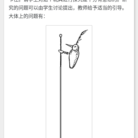
究的问题可以由学生讨论提出，教师给予适当的引导。
大体上的问题有：