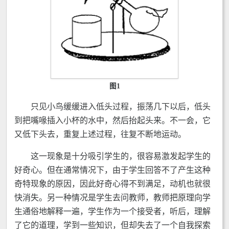
图1
只见小鸟缓缓进入低头过程，振荡几下以后，低头
到把嘴喙插入小杯的水中，然后抬起头来。不一会，它
又低下头去，重复上述过程，往复不断地运动。
这一现象是十分吸引学生的，很容易激发起学生的
好奇心。但在通常情况下，由于学生回答不了产生这种
奇特现象的原因，因此好奇心得不到满足，动机也就很
快消失。另一种情况是学生去问教师，教师把原理向学
生通俗地解释一遍，学生作为一个接受者，听后，理解
了它的道理，学到一些知识，但却失去了一个自我探索