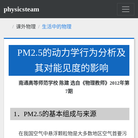
physicsteam
课外物理
生活中的物理
PM2.5的动力学行为分析及
其对能见度的影响
南通高等师范学校 陈建 选自《物理教师》2012年第
7期
1．PM2.5的基本组成与来源
在我国空气中悬浮颗粒物是大多数地区空气首要污