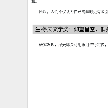
和。
所以，人们不仅认为自己喝醉时更有吸
生物/天文学奖：仰望星空，低
研究发现，屎壳郎会利用银河进行定位