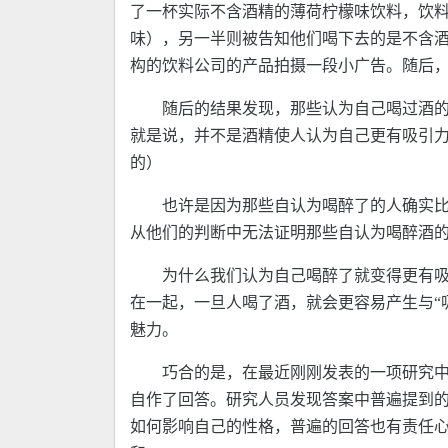
了一杯实际不含酒精的薄荷柠檬味饮料，饮
味），另一半则被告知他们喝下去的是不含
构的饮料公司的产品拍摄一段小广告。随后
随后的结果发现，那些认为自己喝过酒
就是说，并不是酒精使人认为自己更有吸引
的）
也许是因为那些自认为喝醉了的人确实比
从他们的判断中无法证明那些自认为喝醉酒
为什么我们认为自己喝醉了就变得更有吸
在一起，一旦人喝了酒，就会更容易产生与“
魅力。
巧合的是，在最近刚刚发表的一项研究中
自作了回答。研究人员发现答案中普遍提到
如何影响自己的性格，普遍的回答也有责任心