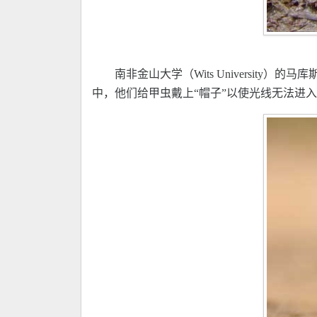
南非金山大学（Wits University
中，他们给甲虫戴上“帽子”以使光线无法进