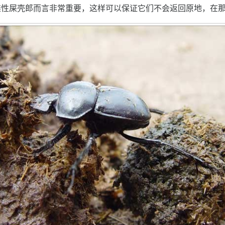
雄性屎壳郎而言非常重要，这样可以保证它们不会返回原地，在