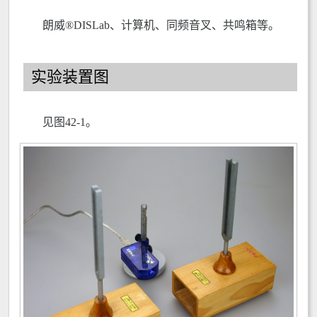
朗威®DISLab、计算机、同频音叉、共鸣箱等。
实验装置图
见图42-1。