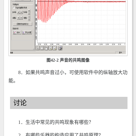
图42-2 声音的共鸣图像
8．如果共鸣声音过小，可使用软件中的纵轴放大功
能。
讨论
1．生活中常见的共鸣现象有哪些？
2．有哪些乐器的构造应用了共鸣原理？