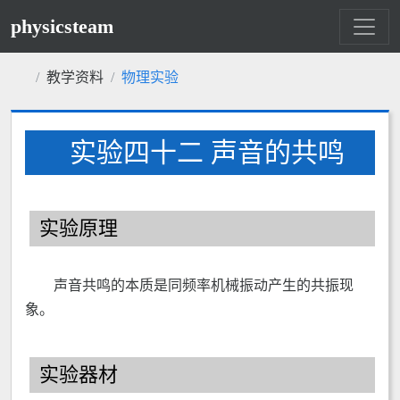
physicsteam
教学资料
物理实验
实验四十二 声音的共鸣
实验原理
声音共鸣的本质是同频率机械振动产生的共振现
象。
实验器材