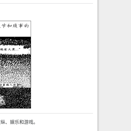
放纵、娱乐和游戏。