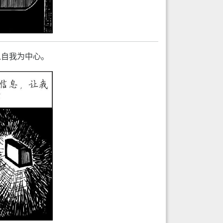
以自我为中心。