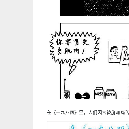
在《一九八四》里，人们因为被施加痛