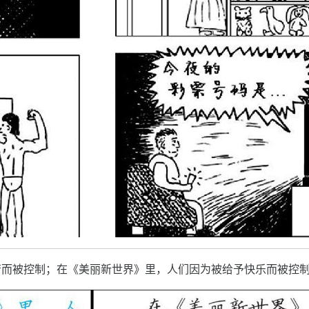
苦而被控制；在《美丽新世界》里，人们因为被给予快乐而被控