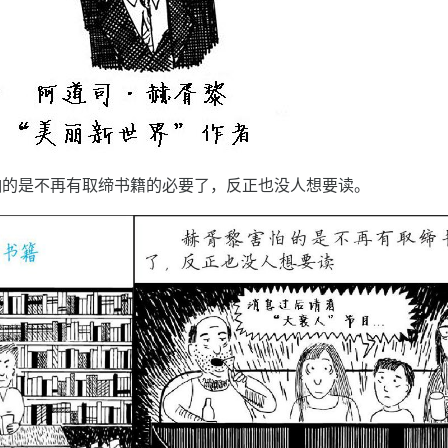
怕的是不再有取缔书籍的必要了，反正也没人想要读。